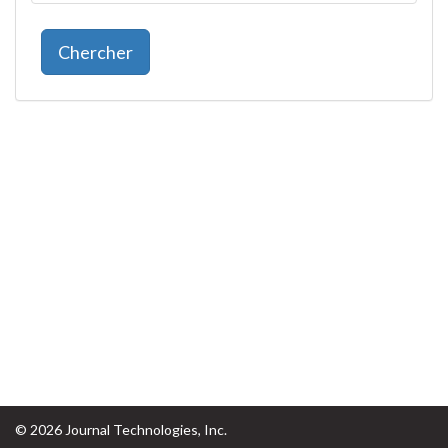
© 2026 Journal Technologies, Inc.