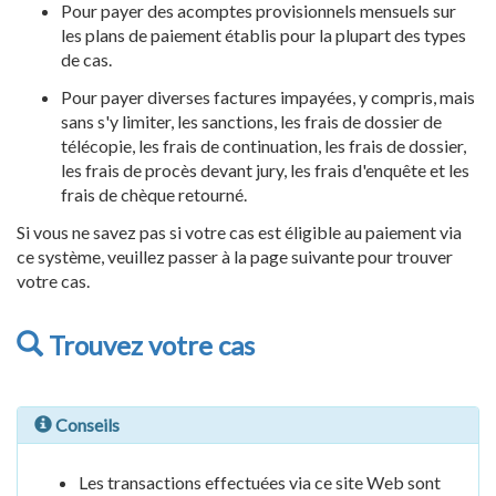
Pour payer des acomptes provisionnels mensuels sur
les plans de paiement établis pour la plupart des types
de cas.
Pour payer diverses factures impayées, y compris, mais
sans s'y limiter, les sanctions, les frais de dossier de
télécopie, les frais de continuation, les frais de dossier,
les frais de procès devant jury, les frais d'enquête et les
frais de chèque retourné.
Si vous ne savez pas si votre cas est éligible au paiement via
ce système, veuillez passer à la page suivante pour trouver
votre cas.
Trouvez votre cas
Conseils
Les transactions effectuées via ce site Web sont