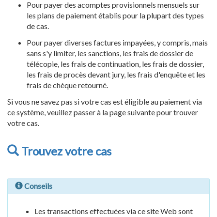
Pour payer des acomptes provisionnels mensuels sur
les plans de paiement établis pour la plupart des types
de cas.
Pour payer diverses factures impayées, y compris, mais
sans s'y limiter, les sanctions, les frais de dossier de
télécopie, les frais de continuation, les frais de dossier,
les frais de procès devant jury, les frais d'enquête et les
frais de chèque retourné.
Si vous ne savez pas si votre cas est éligible au paiement via
ce système, veuillez passer à la page suivante pour trouver
votre cas.
Trouvez votre cas
Conseils
Les transactions effectuées via ce site Web sont