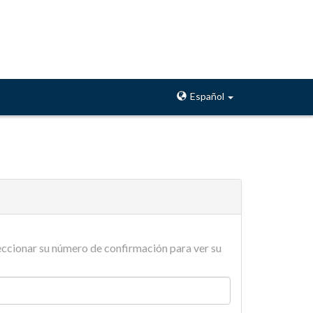
Español
eleccionar su número de confirmación para ver su