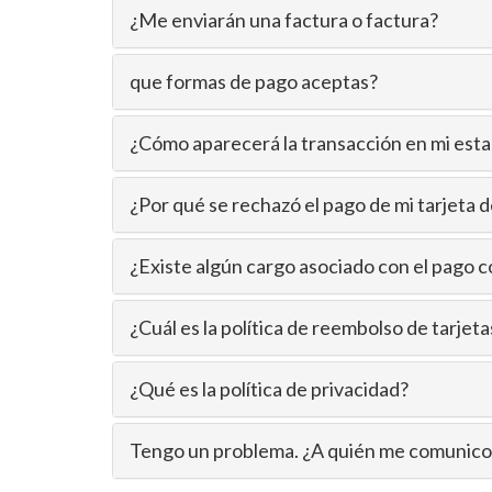
¿Me enviarán una factura o factura?
que formas de pago aceptas?
¿Cómo aparecerá la transacción en mi est
¿Por qué se rechazó el pago de mi tarjeta d
¿Existe algún cargo asociado con el pago co
¿Cuál es la política de reembolso de tarjeta
¿Qué es la política de privacidad?
Tengo un problema. ¿A quién me comunico